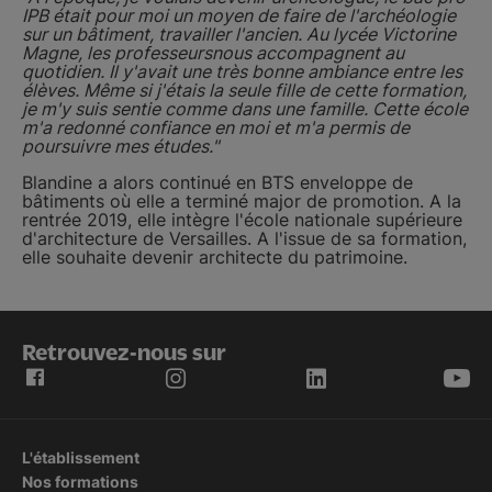
IPB était pour moi un moyen de faire de l'archéologie
sur un bâtiment, travailler l'ancien. Au lycée Victorine
Magne, les professeursnous accompagnent au
quotidien. Il y'avait une très bonne ambiance entre les
élèves. Même si j'étais la seule fille de cette formation,
je m'y suis sentie comme dans une famille. Cette école
m'a redonné confiance en moi et m'a permis de
poursuivre mes études."
Blandine a alors continué en BTS enveloppe de
bâtiments où elle a terminé major de promotion. A la
rentrée 2019, elle intègre l'école nationale supérieure
d'architecture de Versailles. A l'issue de sa formation,
elle souhaite devenir architecte du patrimoine.
Retrouvez-nous sur
L'établissement
Nos formations