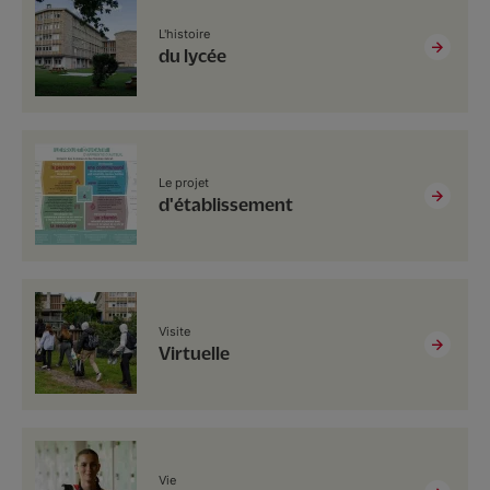
L'histoire
du lycée
Le projet
d'établissement
Visite
Virtuelle
Vie