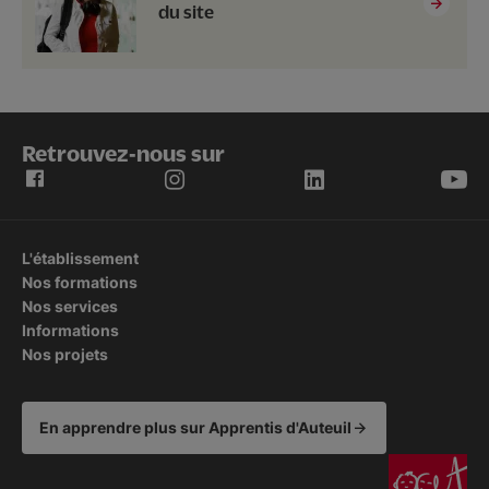
du site
Retrouvez-nous sur
L'établissement
Nos formations
Nos services
Informations
Nos projets
En apprendre plus sur Apprentis d'Auteuil