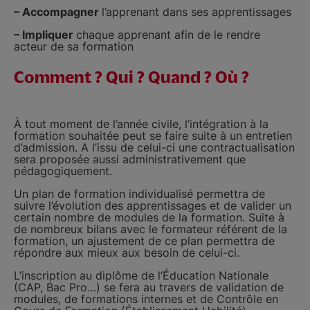
– Accompagner
l’apprenant dans ses apprentissages
– Impliquer
chaque apprenant afin de le rendre
acteur de sa formation
Comment ? Qui ? Quand ? Où ?
À tout moment de l’année civile, l’intégration à la
formation souhaitée peut se faire suite à un entretien
d’admission. A l’issu de celui-ci une contractualisation
sera proposée aussi administrativement que
pédagogiquement.
Un plan de formation individualisé permettra de
suivre l’évolution des apprentissages et de valider un
certain nombre de modules de la formation. Suite à
de nombreux bilans avec le formateur référent de la
formation, un ajustement de ce plan permettra de
répondre aux mieux aux besoin de celui-ci.
L’inscription au diplôme de l’Éducation Nationale
(CAP, Bac Pro…) se fera au travers de validation de
modules, de formations internes et de Contrôle en