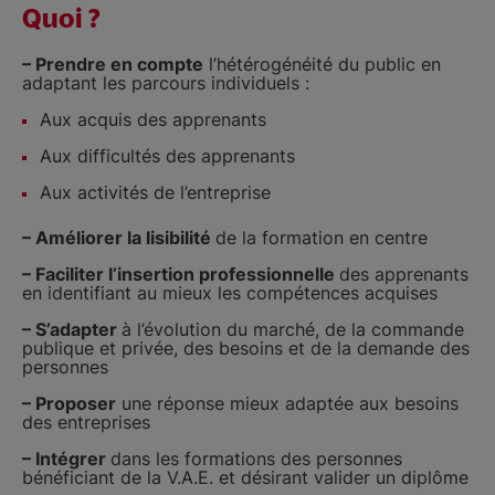
Quoi ?
– Prendre en compte
l’hétérogénéité du public en
adaptant les parcours individuels :
Aux acquis des apprenants
Aux difficultés des apprenants
Aux activités de l’entreprise
– Améliorer la lisibilité
de la formation en centre
– Faciliter l’insertion professionnelle
des apprenants
en identifiant au mieux les compétences acquises
– S’adapter
à l’évolution du marché, de la commande
publique et privée, des besoins et de la demande des
personnes
– Proposer
une réponse mieux adaptée aux besoins
des entreprises
– Intégrer
dans les formations des personnes
bénéficiant de la V.A.E. et désirant valider un diplôme