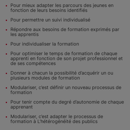
Pour mieux adapter Ies parcours des jeunes en
fonction de Ieurs besoins identifiés
Pour permettre un suivi individualisé
Répondre aux besoins de formation exprimés par
Ies apprentis
Pour individualiser Ia formation
Pour optimiser Ie temps de formation de chaque
apprenti en fonction de son projet professionnel et
de ses compétences
Donner à chacun Ia possibilité d’acquérir un ou
plusieurs modules de formation
ModuIariser, c’est définir un nouveau processus de
formation
Pour tenir compte du degré d’autonomie de chaque
apprenant
ModuIariser, c’est adapter Ie processus de
formation à L’hétérogénéité des publics