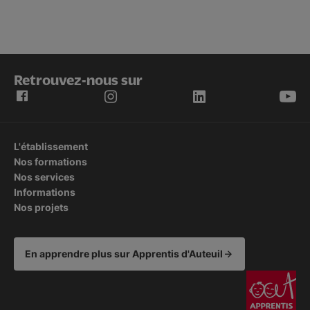
Retrouvez-nous sur
L'établissement
Nos formations
Nos services
Informations
Nos projets
En apprendre plus sur Apprentis d'Auteuil