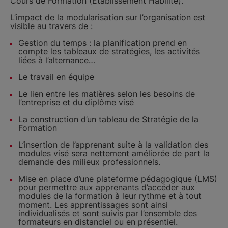
Cours de Formation (Établissement Habilité).
L’impact de la modularisation sur l’organisation est
visible au travers de :
Gestion du temps : la planification prend en
compte les tableaux de stratégies, les activités
liées à l’alternance…
Le travail en équipe
Le lien entre les matières selon les besoins de
l’entreprise et du diplôme visé
La construction d’un tableau de Stratégie de la
Formation
L’insertion de l’apprenant suite à la validation des
modules visé sera nettement améliorée de part la
demande des milieux professionnels.
Mise en place d’une plateforme pédagogique (LMS)
pour permettre aux apprenants d’accéder aux
modules de la formation à leur rythme et à tout
moment. Les apprentissages sont ainsi
individualisés et sont suivis par l’ensemble des
formateurs en distanciel ou en présentiel.