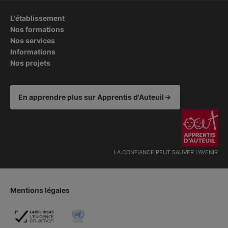
L'établissement
Nos formations
Nos services
Informations
Nos projets
En apprendre plus sur Apprentis d'Auteuil
LA CONFIANCE PEUT SAUVER L'AVENIR
Mentions légales