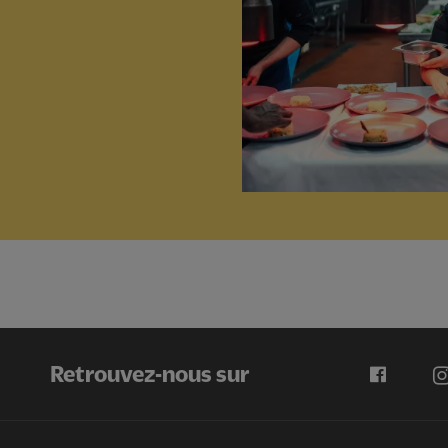
Retrouvez-nous sur