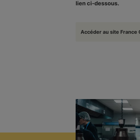
lien ci-dessous.
Accéder au site Franc