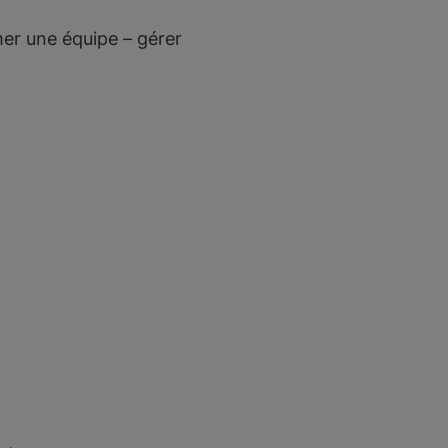
mer une équipe – gérer