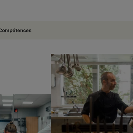
e Compétences