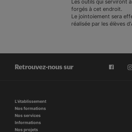
Les outils qui serviront
forgés à cet endroit.
Le jointoiement sera ef
réalisée par les élèves d
Retrouvez-nous sur
L'établissement
Nos formations
Nos services
Informations
Nos projets